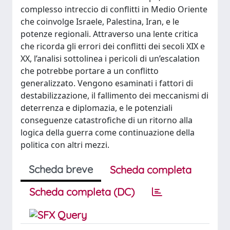
complesso intreccio di conflitti in Medio Oriente
che coinvolge Israele, Palestina, Iran, e le
potenze regionali. Attraverso una lente critica
che ricorda gli errori dei conflitti dei secoli XIX e
XX, l’analisi sottolinea i pericoli di un’escalation
che potrebbe portare a un conflitto
generalizzato. Vengono esaminati i fattori di
destabilizzazione, il fallimento dei meccanismi di
deterrenza e diplomazia, e le potenziali
conseguenze catastrofiche di un ritorno alla
logica della guerra come continuazione della
politica con altri mezzi.
Scheda breve
Scheda completa
Scheda completa (DC)