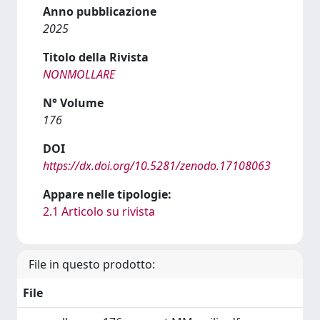
Anno pubblicazione
2025
Titolo della Rivista
NONMOLLARE
N° Volume
176
DOI
https://dx.doi.org/10.5281/zenodo.17108063
Appare nelle tipologie:
2.1 Articolo su rivista
File in questo prodotto:
File