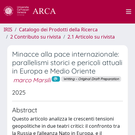
IRIS
Catalogo dei Prodotti della Ricerca
2 Contributo su rivista
2.1 Articolo su rivista
Minacce alla pace internazionale:
parallelismi storici e pericoli attuali
in Europa e Medio Oriente
marco Marsili
Writing – Original Draft Preparation
2025
Abstract
Questo articolo analizza le crescenti tensioni
geopolitiche in due teatri critici: il confronto tra
la Russia e l’alleanza Nato in Europa, e il