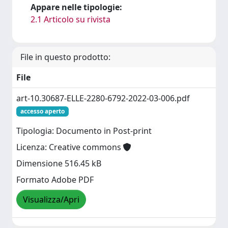
Appare nelle tipologie:
2.1 Articolo su rivista
File in questo prodotto:
File
art-10.30687-ELLE-2280-6792-2022-03-006.pdf
accesso aperto
Tipologia: Documento in Post-print
Licenza: Creative commons
Dimensione 516.45 kB
Formato Adobe PDF
Visualizza/Apri