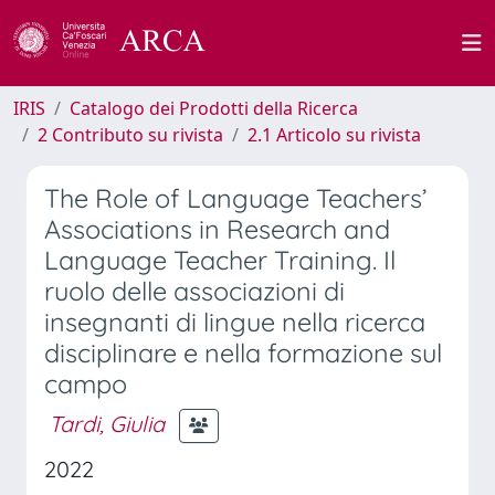
IRIS
Catalogo dei Prodotti della Ricerca
2 Contributo su rivista
2.1 Articolo su rivista
The Role of Language Teachers’
Associations in Research and
Language Teacher Training. Il
ruolo delle associazioni di
insegnanti di lingue nella ricerca
disciplinare e nella formazione sul
campo
Tardi, Giulia
2022