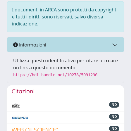
I documenti in ARCA sono protetti da copyright
e tutti i diritti sono riservati, salvo diversa
indicazione.
Informazioni
Utilizza questo identificativo per citare o creare
un link a questo documento:
https://hdl.handle.net/10278/5091236
Citazioni
ND
ND
ND