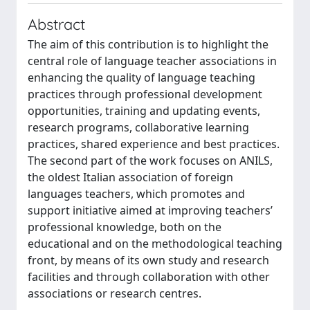
Abstract
The aim of this contribution is to highlight the
central role of language teacher associations in
enhancing the quality of language teaching
practices through professional development
opportunities, training and updating events,
research programs, collaborative learning
practices, shared experience and best practices.
The second part of the work focuses on ANILS,
the oldest Italian association of foreign
languages teachers, which promotes and
support initiative aimed at improving teachers’
professional knowledge, both on the
educational and on the methodological teaching
front, by means of its own study and research
facilities and through collaboration with other
associations or research centres.