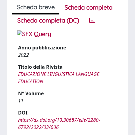
Scheda breve
Scheda completa
Scheda completa (DC)
Anno pubblicazione
2022
Titolo della Rivista
EDUCAZIONE LINGUISTICA LANGUAGE
EDUCATION
N° Volume
11
DOI
https://dx.doi.org/10.30687/elle/2280-
6792/2022/03/006