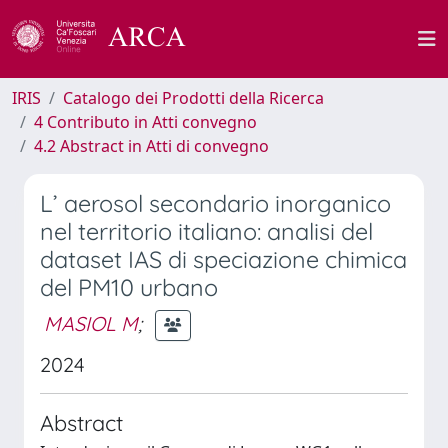
IRIS
Catalogo dei Prodotti della Ricerca
4 Contributo in Atti convegno
4.2 Abstract in Atti di convegno
L’ aerosol secondario inorganico
nel territorio italiano: analisi del
dataset IAS di speciazione chimica
del PM10 urbano
MASIOL M
;
2024
Abstract