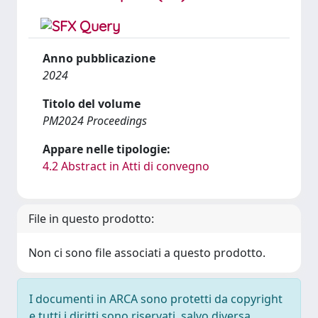
Anno pubblicazione
2024
Titolo del volume
PM2024 Proceedings
Appare nelle tipologie:
4.2 Abstract in Atti di convegno
File in questo prodotto:
Non ci sono file associati a questo prodotto.
I documenti in ARCA sono protetti da copyright
e tutti i diritti sono riservati, salvo diversa