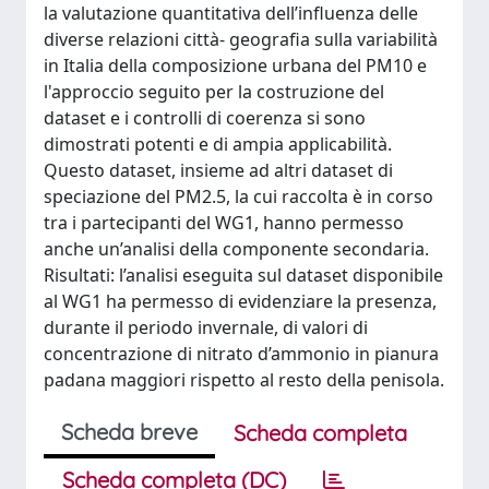
la valutazione quantitativa dell’influenza delle
diverse relazioni città- geografia sulla variabilità
in Italia della composizione urbana del PM10 e
l'approccio seguito per la costruzione del
dataset e i controlli di coerenza si sono
dimostrati potenti e di ampia applicabilità.
Questo dataset, insieme ad altri dataset di
speciazione del PM2.5, la cui raccolta è in corso
tra i partecipanti del WG1, hanno permesso
anche un’analisi della componente secondaria.
Risultati: l’analisi eseguita sul dataset disponibile
al WG1 ha permesso di evidenziare la presenza,
durante il periodo invernale, di valori di
concentrazione di nitrato d’ammonio in pianura
padana maggiori rispetto al resto della penisola.
Scheda breve
Scheda completa
Scheda completa (DC)