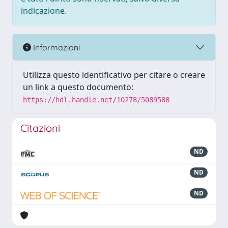
indicazione.
Informazioni
Utilizza questo identificativo per citare o creare
un link a questo documento:
https://hdl.handle.net/10278/5089588
Citazioni
ND
ND
ND