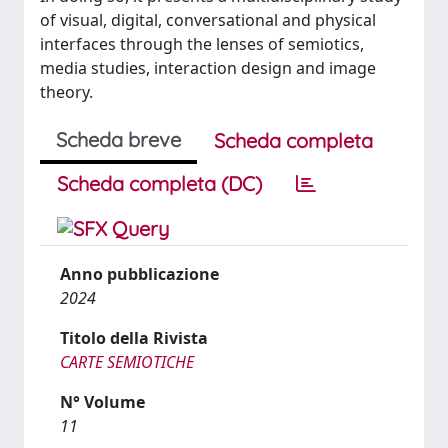
of visual, digital, conversational and physical
interfaces through the lenses of semiotics,
media studies, interaction design and image
theory.
Scheda breve
Scheda completa
Scheda completa (DC)
Anno pubblicazione
2024
Titolo della Rivista
CARTE SEMIOTICHE
N° Volume
11