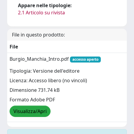
Appare nelle tipologie:
2.1 Articolo su rivista
File in questo prodotto:
File
Burgio_Manchia_Intro.pdf
accesso aperto
Tipologia: Versione dell'editore
Licenza: Accesso libero (no vincoli)
Dimensione 731.74 kB
Formato Adobe PDF
Visualizza/Apri