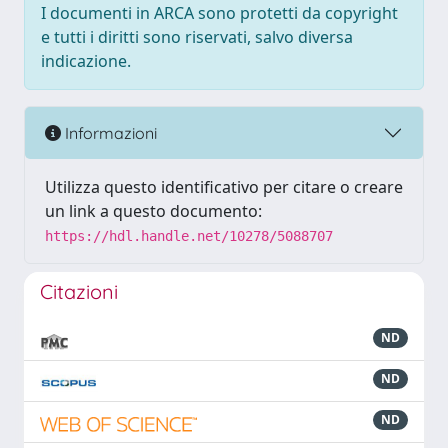
I documenti in ARCA sono protetti da copyright
e tutti i diritti sono riservati, salvo diversa
indicazione.
Informazioni
Utilizza questo identificativo per citare o creare
un link a questo documento:
https://hdl.handle.net/10278/5088707
Citazioni
ND
ND
ND