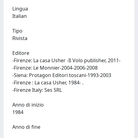
Lingua
Italian
Tipo
Rivista
Editore
-Firenze: La casa Usher -Il Volo publisher, 2011-
-Firenze: Le Monnier-2004-2006-2008
-Siena: Protagon Editori toscani-1993-2003
-Firenze : La casa Usher, 1984- .
-Firenze Italy: Ses SRL
Anno di inizio
1984
Anno di fine