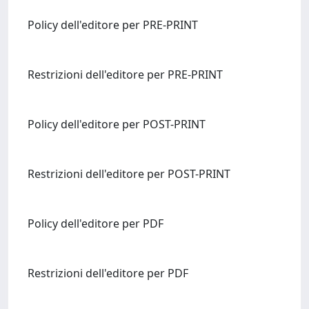
Policy dell'editore per PRE-PRINT
Restrizioni dell'editore per PRE-PRINT
Policy dell'editore per POST-PRINT
Restrizioni dell'editore per POST-PRINT
Policy dell'editore per PDF
Restrizioni dell'editore per PDF