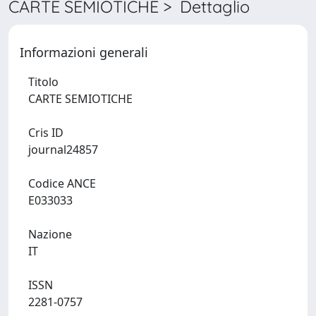
CARTE SEMIOTICHE > Dettaglio
Informazioni generali
Titolo
CARTE SEMIOTICHE
Cris ID
journal24857
Codice ANCE
E033033
Nazione
IT
ISSN
2281-0757