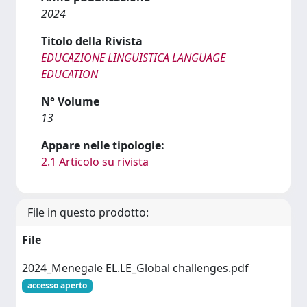
2024
Titolo della Rivista
EDUCAZIONE LINGUISTICA LANGUAGE
EDUCATION
N° Volume
13
Appare nelle tipologie:
2.1 Articolo su rivista
File in questo prodotto:
File
2024_Menegale EL.LE_Global challenges.pdf
accesso aperto