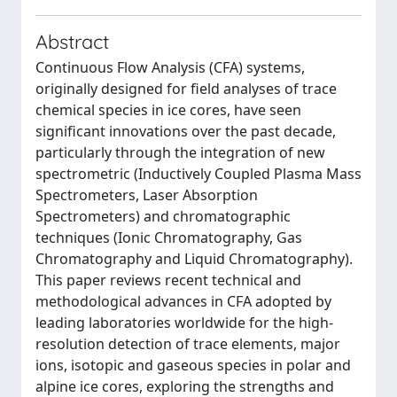
Abstract
Continuous Flow Analysis (CFA) systems,
originally designed for field analyses of trace
chemical species in ice cores, have seen
significant innovations over the past decade,
particularly through the integration of new
spectrometric (Inductively Coupled Plasma Mass
Spectrometers, Laser Absorption
Spectrometers) and chromatographic
techniques (Ionic Chromatography, Gas
Chromatography and Liquid Chromatography).
This paper reviews recent technical and
methodological advances in CFA adopted by
leading laboratories worldwide for the high-
resolution detection of trace elements, major
ions, isotopic and gaseous species in polar and
alpine ice cores, exploring the strengths and