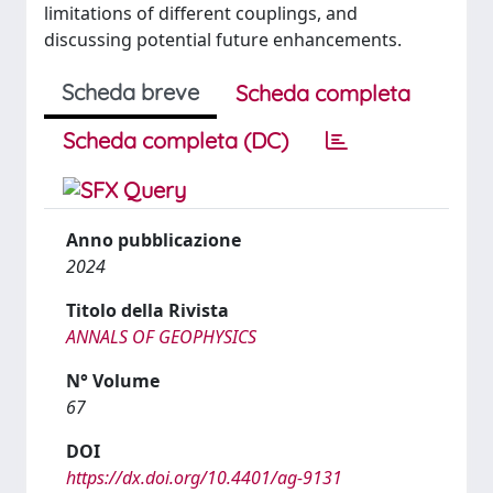
limitations of different couplings, and
discussing potential future enhancements.
Scheda breve
Scheda completa
Scheda completa (DC)
Anno pubblicazione
2024
Titolo della Rivista
ANNALS OF GEOPHYSICS
N° Volume
67
DOI
https://dx.doi.org/10.4401/ag-9131