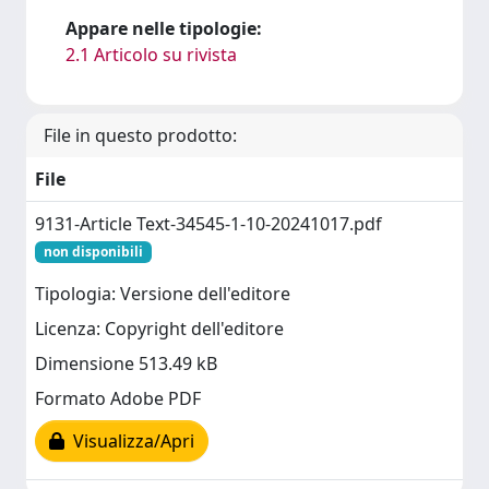
Appare nelle tipologie:
2.1 Articolo su rivista
File in questo prodotto:
File
9131-Article Text-34545-1-10-20241017.pdf
non disponibili
Tipologia: Versione dell'editore
Licenza: Copyright dell'editore
Dimensione 513.49 kB
Formato Adobe PDF
Visualizza/Apri