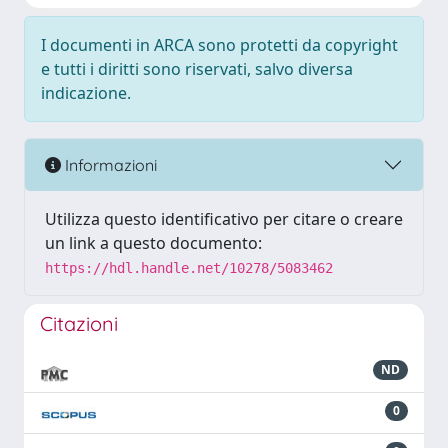
I documenti in ARCA sono protetti da copyright
e tutti i diritti sono riservati, salvo diversa
indicazione.
Informazioni
Utilizza questo identificativo per citare o creare
un link a questo documento:
https://hdl.handle.net/10278/5083462
Citazioni
ND
0