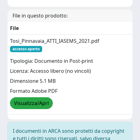
File in questo prodotto:
File
Tosi_Pinnavaia_ATTI_IASEMS_2021.pdf
accesso aperto
Tipologia: Documento in Post-print
Licenza: Accesso libero (no vincoli)
Dimensione 5.1 MB
Formato Adobe PDF
Visualizza/Apri
I documenti in ARCA sono protetti da copyright
e tutti i diritti sono riservati, salvo diversa