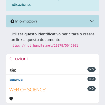
indicazione.
Informazioni
Utilizza questo identificativo per citare o creare
un link a questo documento:
https://hdl.handle.net/10278/5045961
Citazioni
ND
ND
ND