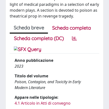
light of medical paradigms in a selection of early
modern plays. A section is devoted to poison as
theatrical prop in revenge tragedy.
Scheda breve
Scheda completa
Scheda completa (DC)
Anno pubblicazione
2023
Titolo del volume
Poison, Contagion, and Toxicity in Early
Modern Literature
Appare nelle tipologie:
4.1 Articolo in Atti di convegno