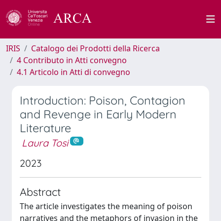
IRIS
Catalogo dei Prodotti della Ricerca
4 Contributo in Atti convegno
4.1 Articolo in Atti di convegno
Introduction: Poison, Contagion
and Revenge in Early Modern
Literature
Laura Tosi
2023
Abstract
The article investigates the meaning of poison
narratives and the metaphors of invasion in the