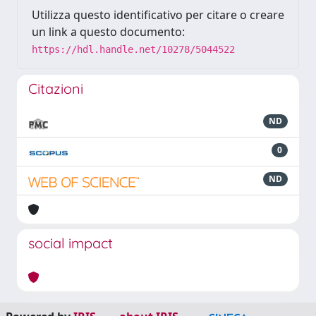
Utilizza questo identificativo per citare o creare
un link a questo documento:
https://hdl.handle.net/10278/5044522
Citazioni
ND
0
ND
social impact