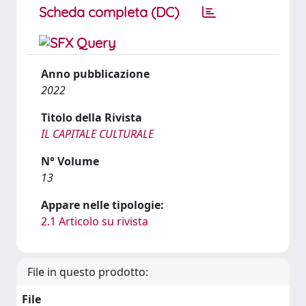
Scheda completa (DC)
Anno pubblicazione
2022
Titolo della Rivista
IL CAPITALE CULTURALE
N° Volume
13
Appare nelle tipologie:
2.1 Articolo su rivista
File in questo prodotto:
File