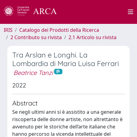
IRIS
Catalogo dei Prodotti della Ricerca
2 Contributo su rivista
2.1 Articolo su rivista
Tra Arslan e Longhi. La
Lombardia di Maria Luisa Ferrari
Beatrice Tanzi
2022
Abstract
Se negli ultimi anni si è assistito a una generale
riscoperta delle donne artiste, non altrettanto è
avvenuto per le storiche dell’arte italiane che
hanno percorso la vicenda intellettuale del