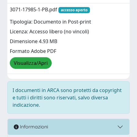
3071-17985-1-PB.pdf
accesso aperto
Tipologia: Documento in Post-print
Licenza: Accesso libero (no vincoli)
Dimensione 4.93 MB
Formato Adobe PDF
Visualizza/Apri
I documenti in ARCA sono protetti da copyright
e tutti i diritti sono riservati, salvo diversa
indicazione.
Informazioni