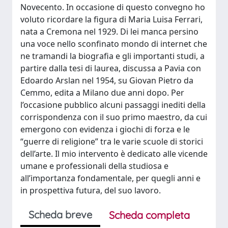
Novecento. In occasione di questo convegno ho
voluto ricordare la figura di Maria Luisa Ferrari,
nata a Cremona nel 1929. Di lei manca persino
una voce nello sconfinato mondo di internet che
ne tramandi la biografia e gli importanti studi, a
partire dalla tesi di laurea, discussa a Pavia con
Edoardo Arslan nel 1954, su Giovan Pietro da
Cemmo, edita a Milano due anni dopo. Per
l’occasione pubblico alcuni passaggi inediti della
corrispondenza con il suo primo maestro, da cui
emergono con evidenza i giochi di forza e le
“guerre di religione” tra le varie scuole di storici
dell’arte. Il mio intervento è dedicato alle vicende
umane e professionali della studiosa e
all’importanza fondamentale, per quegli anni e
in prospettiva futura, del suo lavoro.
Scheda breve
Scheda completa