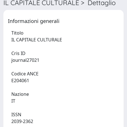
IL CAPITALE CULTURALE > Dettaglio
Informazioni generali
Titolo
IL CAPITALE CULTURALE
Cris ID
journal27021
Codice ANCE
E204061
Nazione
IT
ISSN
2039-2362