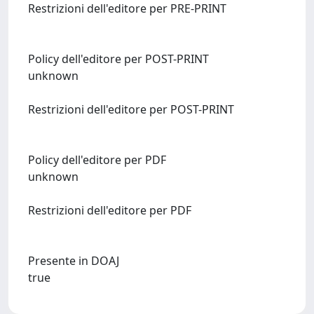
Restrizioni dell'editore per PRE-PRINT
Policy dell'editore per POST-PRINT
unknown
Restrizioni dell'editore per POST-PRINT
Policy dell'editore per PDF
unknown
Restrizioni dell'editore per PDF
Presente in DOAJ
true