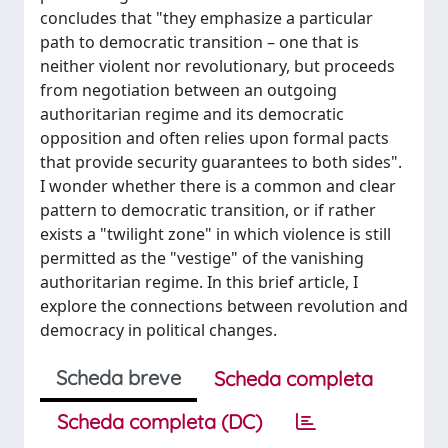
concludes that "they emphasize a particular
path to democratic transition – one that is
neither violent nor revolutionary, but proceeds
from negotiation between an outgoing
authoritarian regime and its democratic
opposition and often relies upon formal pacts
that provide security guarantees to both sides".
I wonder whether there is a common and clear
pattern to democratic transition, or if rather
exists a "twilight zone" in which violence is still
permitted as the "vestige" of the vanishing
authoritarian regime. In this brief article, I
explore the connections between revolution and
democracy in political changes.
Scheda breve
Scheda completa
Scheda completa (DC)