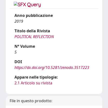
Anno pubblicazione
2019
Titolo della Rivista
POLITICAL REFLECTION
N° Volume
5
DOI
https://dx.doi.org/10.5281/zenodo.3517223
Appare nelle tipologie:
2.1 Articolo su rivista
File in questo prodotto: