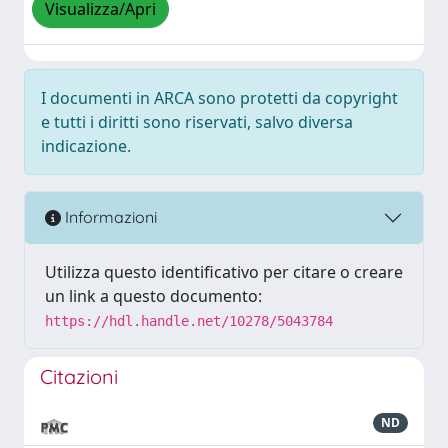
Visualizza/Apri
I documenti in ARCA sono protetti da copyright
e tutti i diritti sono riservati, salvo diversa
indicazione.
Informazioni
Utilizza questo identificativo per citare o creare
un link a questo documento:
https://hdl.handle.net/10278/5043784
Citazioni
ND