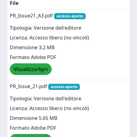
File
PR_Issue21_A3.pdf
accesso aperto
Tipologia: Versione dell'editore
Licenza: Accesso libero (no vincoli)
Dimensione 3.2 MB
Formato Adobe PDF
Visualizza/Apri
PR_Issue_21.pdf
accesso aperto
Tipologia: Versione dell'editore
Licenza: Accesso libero (no vincoli)
Dimensione 5.65 MB
Formato Adobe PDF