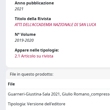
Anno pubblicazione
2021
Titolo della Rivista
ATTI DELL'ACCADEMIA NAZIONALE DI SAN LUCA
N° Volume
2019-2020
Appare nelle tipologie:
2.1 Articolo su rivista
File in questo prodotto:
File
Guarneri-Giustina-Sala 2021, Giulio Romano_compres
Tipologia: Versione dell'editore