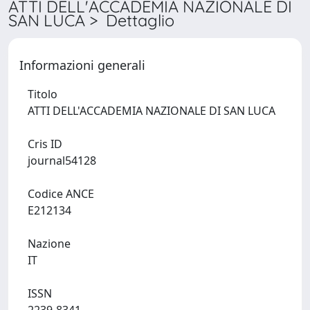
ATTI DELL'ACCADEMIA NAZIONALE DI
SAN LUCA > Dettaglio
Informazioni generali
Titolo
ATTI DELL'ACCADEMIA NAZIONALE DI SAN LUCA
Cris ID
journal54128
Codice ANCE
E212134
Nazione
IT
ISSN