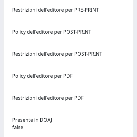
Restrizioni dell'editore per PRE-PRINT
Policy dell'editore per POST-PRINT
Restrizioni dell'editore per POST-PRINT
Policy dell'editore per PDF
Restrizioni dell'editore per PDF
Presente in DOAJ
false