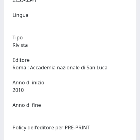
2239-8341
Lingua
Tipo
Rivista
Editore
Roma : Accademia nazionale di San Luca
Anno di inizio
2010
Anno di fine
Policy dell'editore per PRE-PRINT