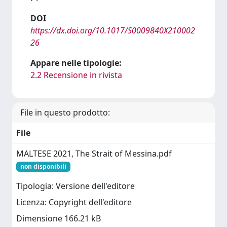
DOI
https://dx.doi.org/10.1017/S0009840X210002
26
Appare nelle tipologie:
2.2 Recensione in rivista
File in questo prodotto:
File
MALTESE 2021, The Strait of Messina.pdf
non disponibili
Tipologia: Versione dell'editore
Licenza: Copyright dell'editore
Dimensione 166.21 kB