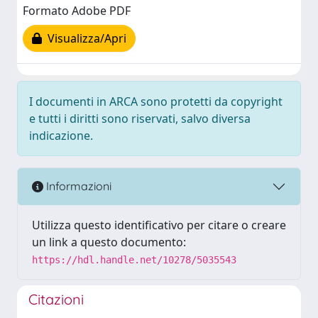
Formato Adobe PDF
Visualizza/Apri
I documenti in ARCA sono protetti da copyright
e tutti i diritti sono riservati, salvo diversa
indicazione.
Informazioni
Utilizza questo identificativo per citare o creare
un link a questo documento:
https://hdl.handle.net/10278/5035543
Citazioni