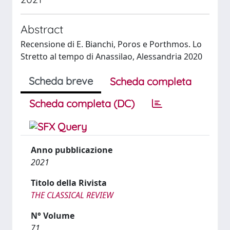
Abstract
Recensione di E. Bianchi, Poros e Porthmos. Lo
Stretto al tempo di Anassilao, Alessandria 2020
Scheda breve
Scheda completa
Scheda completa (DC)
Anno pubblicazione
2021
Titolo della Rivista
THE CLASSICAL REVIEW
N° Volume
71