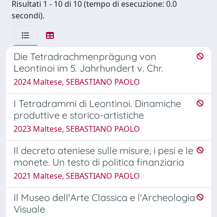
Risultati 1 - 10 di 10 (tempo di esecuzione: 0.0
secondi).
Die Tetradrachmenprägung von
Leontinoi im 5. Jahrhundert v. Chr.
2024 Maltese, SEBASTIANO PAOLO
I Tetradrammi di Leontinoi. Dinamiche
produttive e storico-artistiche
2023 Maltese, SEBASTIANO PAOLO
Il decreto ateniese sulle misure, i pesi e le
monete. Un testo di politica finanziaria
2021 Maltese, SEBASTIANO PAOLO
Il Museo dell'Arte Classica e l'Archeologia
Visuale