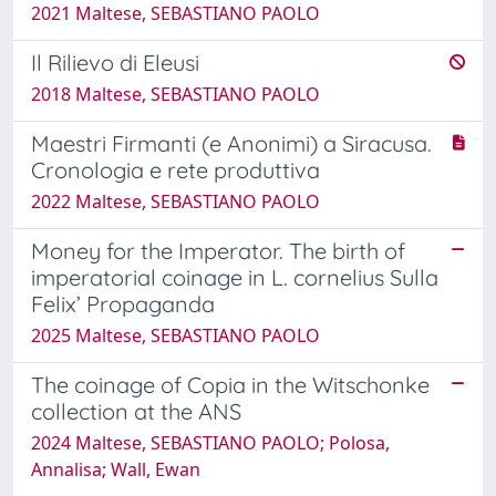
2021 Maltese, SEBASTIANO PAOLO
Il Rilievo di Eleusi
2018 Maltese, SEBASTIANO PAOLO
Maestri Firmanti (e Anonimi) a Siracusa.
Cronologia e rete produttiva
2022 Maltese, SEBASTIANO PAOLO
Money for the Imperator. The birth of
imperatorial coinage in L. cornelius Sulla
Felix’ Propaganda
2025 Maltese, SEBASTIANO PAOLO
The coinage of Copia in the Witschonke
collection at the ANS
2024 Maltese, SEBASTIANO PAOLO; Polosa,
Annalisa; Wall, Ewan