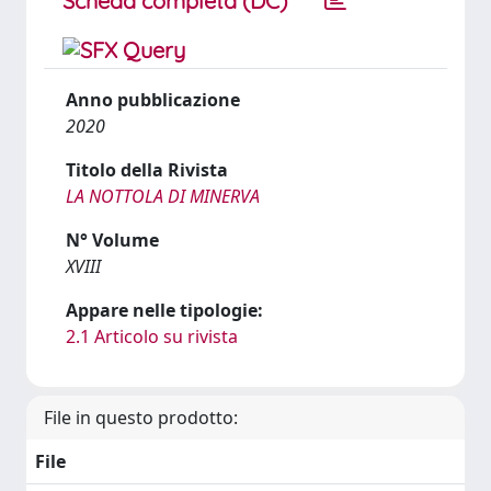
Scheda completa (DC)
Anno pubblicazione
2020
Titolo della Rivista
LA NOTTOLA DI MINERVA
N° Volume
XVIII
Appare nelle tipologie:
2.1 Articolo su rivista
File in questo prodotto:
File