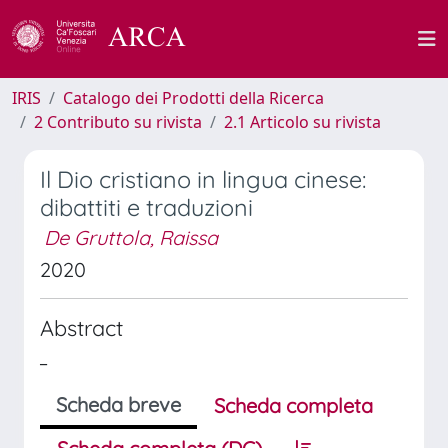
IRIS
Catalogo dei Prodotti della Ricerca
2 Contributo su rivista
2.1 Articolo su rivista
Il Dio cristiano in lingua cinese:
dibattiti e traduzioni
De Gruttola, Raissa
2020
Abstract
_
Scheda breve
Scheda completa