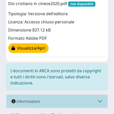
Dio cristiano in cinese2020.pdf
non disponibili
Tipologia: Versione dell'editore
Licenza: Accesso chiuso-personale
Dimensione 837.12 kB
Formato Adobe PDF
Visualizza/Apri
I documenti in ARCA sono protetti da copyright
e tutti i diritti sono riservati, salvo diversa
indicazione.
Informazioni