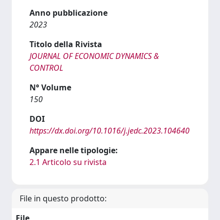
Anno pubblicazione
2023
Titolo della Rivista
JOURNAL OF ECONOMIC DYNAMICS &
CONTROL
N° Volume
150
DOI
https://dx.doi.org/10.1016/j.jedc.2023.104640
Appare nelle tipologie:
2.1 Articolo su rivista
File in questo prodotto:
File