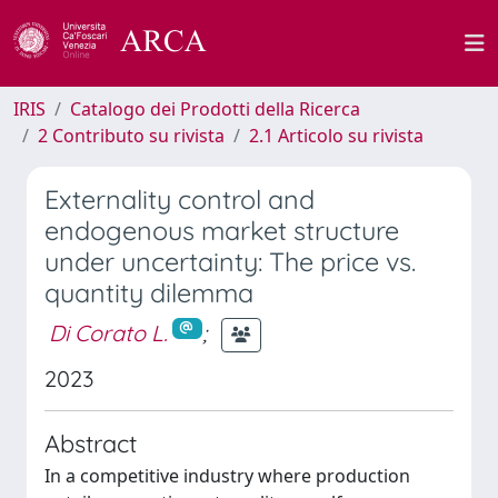
IRIS
Catalogo dei Prodotti della Ricerca
2 Contributo su rivista
2.1 Articolo su rivista
Externality control and
endogenous market structure
under uncertainty: The price vs.
quantity dilemma
Di Corato L.
;
2023
Abstract
In a competitive industry where production