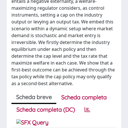
entails a negative externality, a welfare-
maximizing regulator considers, as control
instruments, setting a cap on the industry
output or levying an output tax. We embed this
scenario within a dynamic setup where market
demand is stochastic and market entry is
irreversible. We firstly determine the industry
equilibrium under each policy and then
determine the cap level and the tax rate that
maximize welfare in each case. We show that a
first-best outcome can be achieved through the
tax policy while the cap policy may only qualify
as a second-best alternative.
Scheda breve
Scheda completa
Scheda completa (DC)