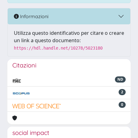
Informazioni
Utilizza questo identificativo per citare o creare
un link a questo documento:
https://hdl.handle.net/10278/5023180
Citazioni
ND
2
0
social impact