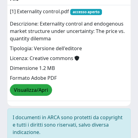
[1] Externality control.pdf
accesso aperto
Descrizione: Externality control and endogenous
market structure under uncertainty: The price vs.
quantity dilemma
Tipologia: Versione dell'editore
Licenza: Creative commons
Dimensione 1.2 MB
Formato Adobe PDF
Visualizza/Apri
I documenti in ARCA sono protetti da copyright
e tutti i diritti sono riservati, salvo diversa
indicazione.