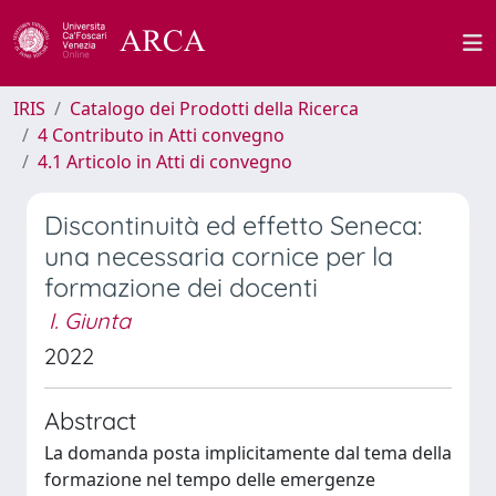
IRIS
Catalogo dei Prodotti della Ricerca
4 Contributo in Atti convegno
4.1 Articolo in Atti di convegno
Discontinuità ed effetto Seneca:
una necessaria cornice per la
formazione dei docenti
I. Giunta
2022
Abstract
La domanda posta implicitamente dal tema della
formazione nel tempo delle emergenze