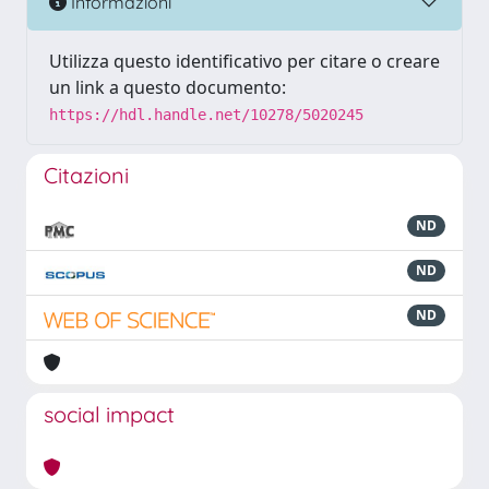
Informazioni
Utilizza questo identificativo per citare o creare
un link a questo documento:
https://hdl.handle.net/10278/5020245
Citazioni
ND
ND
ND
social impact