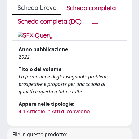
Scheda breve
Scheda completa
Scheda completa (DC)
Anno pubblicazione
2022
Titolo del volume
La formazione degli insegnanti: problemi,
prospettive e proposte per una scuola di
qualità e aperta a tutti e tutte
Appare nelle tipologie:
4.1 Articolo in Atti di convegno
File in questo prodotto: