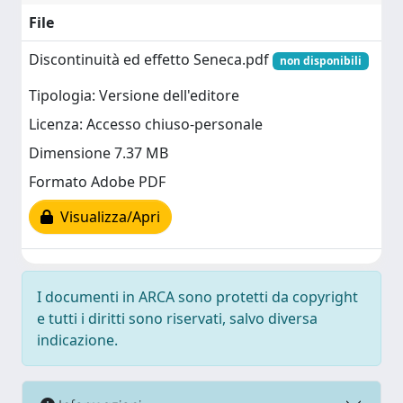
File
Discontinuità ed effetto Seneca.pdf
non disponibili
Tipologia: Versione dell'editore
Licenza: Accesso chiuso-personale
Dimensione 7.37 MB
Formato Adobe PDF
Visualizza/Apri
I documenti in ARCA sono protetti da copyright
e tutti i diritti sono riservati, salvo diversa
indicazione.