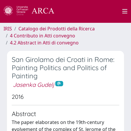
IRIS
Catalogo dei Prodotti della Ricerca
4 Contributo in Atti convegno
4.2 Abstract in Atti di convegno
San Girolamo dei Croati in Rome:
Painting Politics and Politics of
Painting
Jasenka Gudelj
2016
Abstract
The paper elaborates on the 19th-century
evolvement of the complex of St. Jerome of the