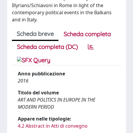
Illyrians/Schiavoni in Rome in light of the
contemporary political events in the Balkans
and in Italy.
Scheda breve
Scheda completa
Scheda completa (DC)
Anno pubblicazione
2016
Titolo del volume
ART AND POLITICS IN EUROPE IN THE
MODERN PERIOD
Appare nelle tipologie:
4.2 Abstract in Atti di convegno