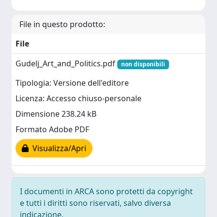
File in questo prodotto:
File
Gudelj_Art_and_Politics.pdf
non disponibili
Tipologia: Versione dell'editore
Licenza: Accesso chiuso-personale
Dimensione 238.24 kB
Formato Adobe PDF
Visualizza/Apri
I documenti in ARCA sono protetti da copyright
e tutti i diritti sono riservati, salvo diversa
indicazione.