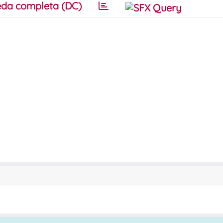
da completa (DC)