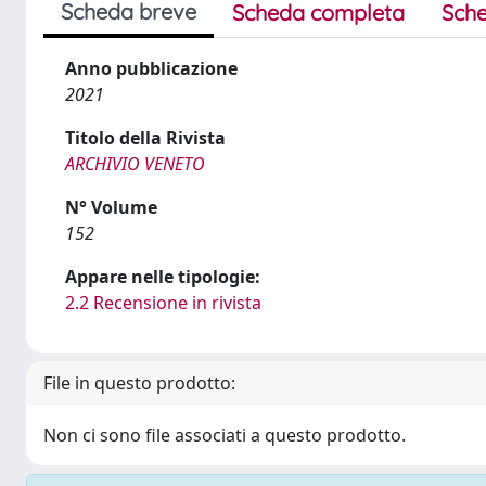
Scheda breve
Scheda completa
Sche
Anno pubblicazione
2021
Titolo della Rivista
ARCHIVIO VENETO
N° Volume
152
Appare nelle tipologie:
2.2 Recensione in rivista
File in questo prodotto:
Non ci sono file associati a questo prodotto.