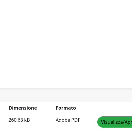
Dimensione
Formato
260.68 kB
Adobe PDF
Visualizza/Apr