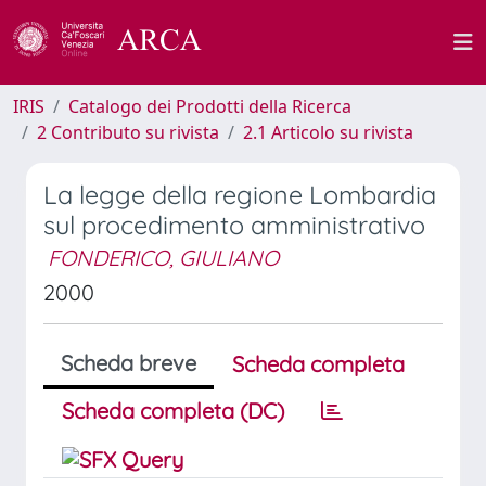
IRIS
Catalogo dei Prodotti della Ricerca
2 Contributo su rivista
2.1 Articolo su rivista
La legge della regione Lombardia
sul procedimento amministrativo
FONDERICO, GIULIANO
2000
Scheda breve
Scheda completa
Scheda completa (DC)