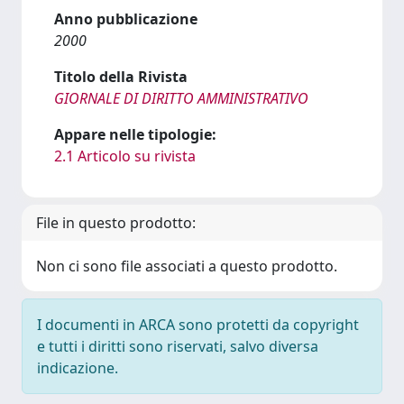
Anno pubblicazione
2000
Titolo della Rivista
GIORNALE DI DIRITTO AMMINISTRATIVO
Appare nelle tipologie:
2.1 Articolo su rivista
File in questo prodotto:
Non ci sono file associati a questo prodotto.
I documenti in ARCA sono protetti da copyright
e tutti i diritti sono riservati, salvo diversa
indicazione.