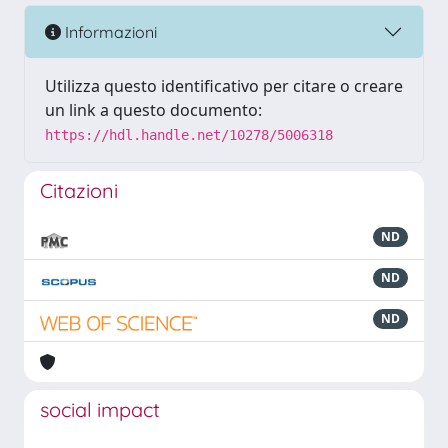
Informazioni
Utilizza questo identificativo per citare o creare
un link a questo documento:
https://hdl.handle.net/10278/5006318
Citazioni
ND
ND
ND
social impact