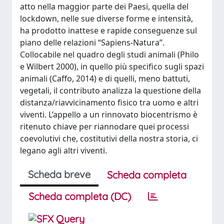
atto nella maggior parte dei Paesi, quella del
lockdown, nelle sue diverse forme e intensità,
ha prodotto inattese e rapide conseguenze sul
piano delle relazioni “Sapiens-Natura”.
Collocabile nel quadro degli studi animali (Philo
e Wilbert 2000), in quello più specifico sugli spazi
animali (Caffo, 2014) e di quelli, meno battuti,
vegetali, il contributo analizza la questione della
distanza/riavvicinamento fisico tra uomo e altri
viventi. L’appello a un rinnovato biocentrismo è
ritenuto chiave per riannodare quei processi
coevolutivi che, costitutivi della nostra storia, ci
legano agli altri viventi.
Scheda breve
Scheda completa
Scheda completa (DC)