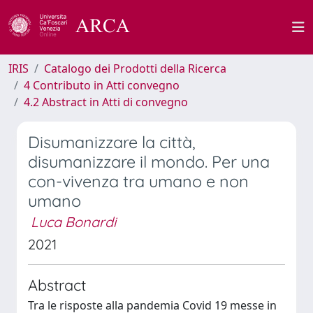
IRIS
Catalogo dei Prodotti della Ricerca
4 Contributo in Atti convegno
4.2 Abstract in Atti di convegno
Disumanizzare la città,
disumanizzare il mondo. Per una
con-vivenza tra umano e non
umano
Luca Bonardi
2021
Abstract
Tra le risposte alla pandemia Covid 19 messe in