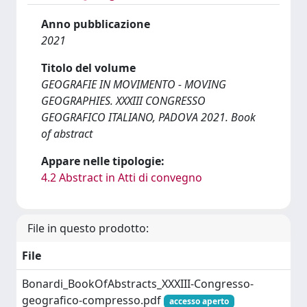
Anno pubblicazione
2021
Titolo del volume
GEOGRAFIE IN MOVIMENTO - MOVING
GEOGRAPHIES. XXXIII CONGRESSO
GEOGRAFICO ITALIANO, PADOVA 2021. Book
of abstract
Appare nelle tipologie:
4.2 Abstract in Atti di convegno
File in questo prodotto:
File
Bonardi_BookOfAbstracts_XXXIII-Congresso-
geografico-compresso.pdf
accesso aperto