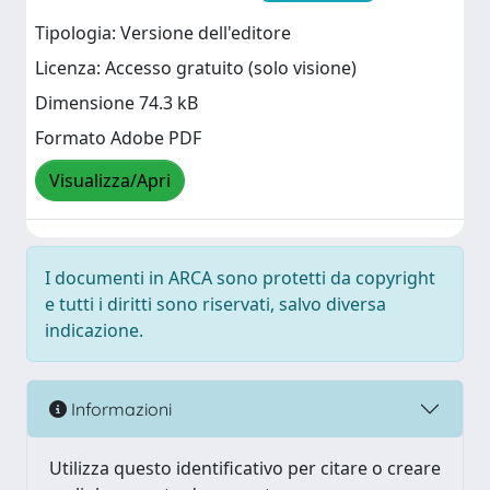
Tipologia: Versione dell'editore
Licenza: Accesso gratuito (solo visione)
Dimensione 74.3 kB
Formato Adobe PDF
Visualizza/Apri
I documenti in ARCA sono protetti da copyright
e tutti i diritti sono riservati, salvo diversa
indicazione.
Informazioni
Utilizza questo identificativo per citare o creare