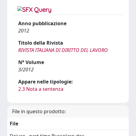
Anno pubblicazione
2012
Titolo della Rivista
RIVISTA ITALIANA DI DIRITTO DEL LAVORO
N° Volume
3/2012
Appare nelle tipologie:
2.3 Nota a sentenza
File in questo prodotto:
File