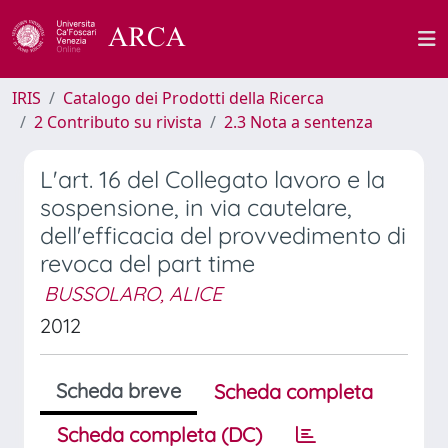
IRIS
Catalogo dei Prodotti della Ricerca
2 Contributo su rivista
2.3 Nota a sentenza
L'art. 16 del Collegato lavoro e la
sospensione, in via cautelare,
dell'efficacia del provvedimento di
revoca del part time
BUSSOLARO, ALICE
2012
Scheda breve
Scheda completa
Scheda completa (DC)