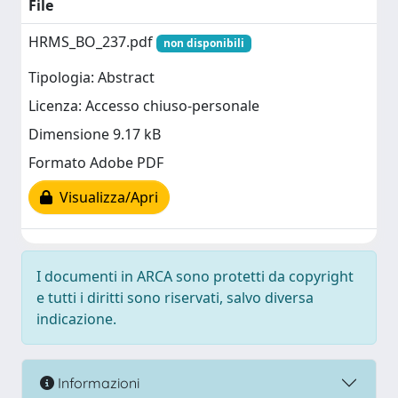
File
HRMS_BO_237.pdf
non disponibili
Tipologia: Abstract
Licenza: Accesso chiuso-personale
Dimensione 9.17 kB
Formato Adobe PDF
Visualizza/Apri
I documenti in ARCA sono protetti da copyright
e tutti i diritti sono riservati, salvo diversa
indicazione.
Informazioni