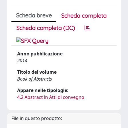
Scheda breve
Scheda completa
Scheda completa (DC)
Anno pubblicazione
2014
Titolo del volume
Book of Abstracts
Appare nelle tipologie:
4.2 Abstract in Atti di convegno
File in questo prodotto: