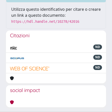
Utilizza questo identificativo per citare o creare
un link a questo documento:
https://hdl.handle.net/10278/42016
Citazioni
ND
ND
ND
social impact