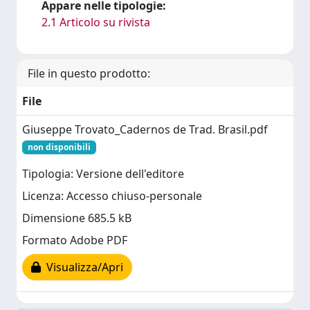
Appare nelle tipologie:
2.1 Articolo su rivista
File in questo prodotto:
File
Giuseppe Trovato_Cadernos de Trad. Brasil.pdf
non disponibili
Tipologia: Versione dell'editore
Licenza: Accesso chiuso-personale
Dimensione 685.5 kB
Formato Adobe PDF
Visualizza/Apri