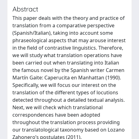
Abstract
This paper deals with the theory and practice of
translation from a comparative perspective
(Spanish/Italian), taking into account some
phraseological aspects that may arouse interest
in the field of contrastive linguistics. Therefore,
we will study what translation operations have
been carried out when translating into Italian
the famous novel by the Spanish writer Carmen
Martín Gaite: Caperucita en Manhattan (1990).
Specifically, we will focus our interest on the
translation of the different types of locutions
detected throughout a detailed textual analysis.
Next, we will check which translational
correspondences have been adopted
throughout the translation process providing
our translatological taxonomy based on Lozano
Zahonero’s postulates (2011).