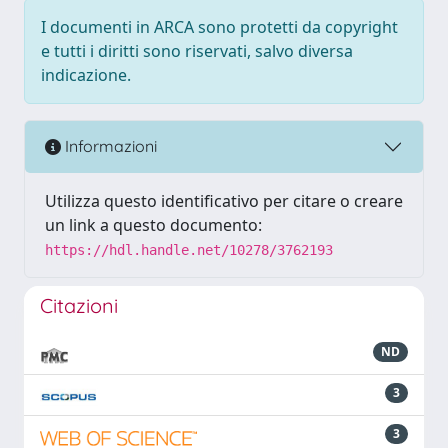
I documenti in ARCA sono protetti da copyright
e tutti i diritti sono riservati, salvo diversa
indicazione.
Informazioni
Utilizza questo identificativo per citare o creare
un link a questo documento:
https://hdl.handle.net/10278/3762193
Citazioni
ND
3
3