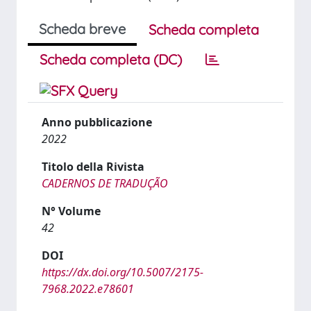
Scheda breve
Scheda completa
Scheda completa (DC)
Anno pubblicazione
2022
Titolo della Rivista
CADERNOS DE TRADUÇÃO
N° Volume
42
DOI
https://dx.doi.org/10.5007/2175-
7968.2022.e78601