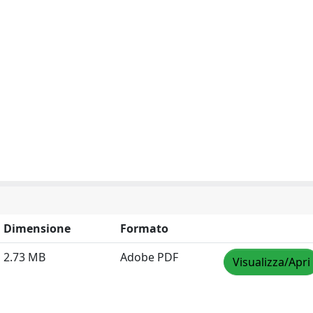
Dimensione
Formato
2.73 MB
Adobe PDF
Visualizza/Apri