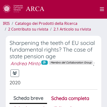
IRIS
Catalogo dei Prodotti della Ricerca
2 Contributo su rivista
2.1 Articolo su rivista
Sharpening the teeth of EU social
fundamental rights? The case of
state pension age
Andrea Minto
;
Membro del Collaboration Group
2020
Scheda breve
Scheda completa