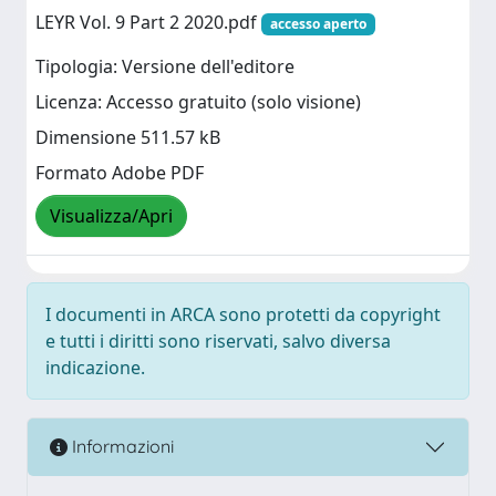
LEYR Vol. 9 Part 2 2020.pdf
accesso aperto
Tipologia: Versione dell'editore
Licenza: Accesso gratuito (solo visione)
Dimensione 511.57 kB
Formato Adobe PDF
Visualizza/Apri
I documenti in ARCA sono protetti da copyright
e tutti i diritti sono riservati, salvo diversa
indicazione.
Informazioni