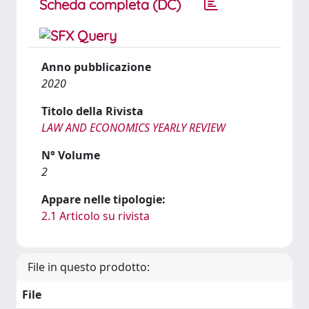
Scheda completa (DC)
Anno pubblicazione
2020
Titolo della Rivista
LAW AND ECONOMICS YEARLY REVIEW
N° Volume
2
Appare nelle tipologie:
2.1 Articolo su rivista
File in questo prodotto:
File