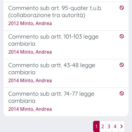
Commento sub art. 95-quater t.u.b.
(collaborazione tra autorità)
2012 Minto, Andrea
Commento sub artt. 101-103 legge
cambiaria
2014 Minto, Andrea
Commento sub artt. 43-48 legge
cambiaria
2014 Minto, Andrea
Commento sub artt. 74-77 legge
cambiaria
2014 Minto, Andrea
1
2
3
4