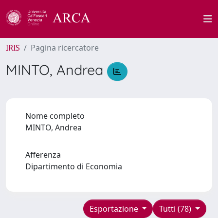
IRIS
Pagina ricercatore
MINTO, Andrea
Nome completo
MINTO, Andrea
Afferenza
Dipartimento di Economia
Esportazione
Tutti (78)