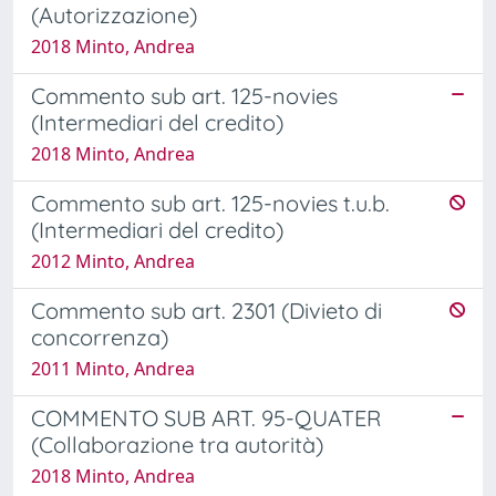
(Autorizzazione)
2018 Minto, Andrea
Commento sub art. 125-novies
(Intermediari del credito)
2018 Minto, Andrea
Commento sub art. 125-novies t.u.b.
(Intermediari del credito)
2012 Minto, Andrea
Commento sub art. 2301 (Divieto di
concorrenza)
2011 Minto, Andrea
COMMENTO SUB ART. 95-QUATER
(Collaborazione tra autorità)
2018 Minto, Andrea