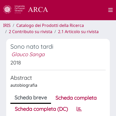
IRIS
Catalogo dei Prodotti della Ricerca
2 Contributo su rivista
2.1 Articolo su rivista
Sono nato tardi
Glauco Sanga
2018
Abstract
autobiografia
Scheda breve
Scheda completa
Scheda completa (DC)