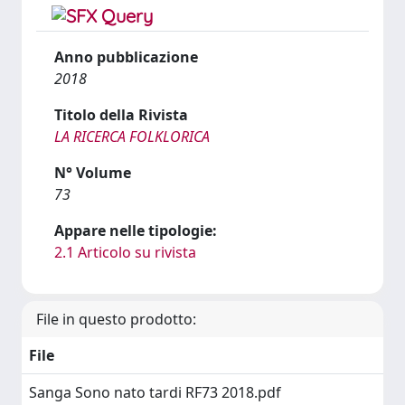
Anno pubblicazione
2018
Titolo della Rivista
LA RICERCA FOLKLORICA
N° Volume
73
Appare nelle tipologie:
2.1 Articolo su rivista
File in questo prodotto:
File
Sanga Sono nato tardi RF73 2018.pdf