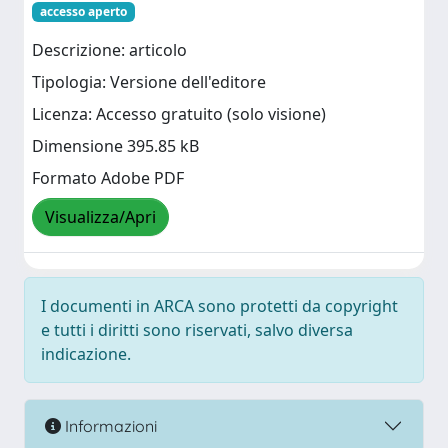
accesso aperto
Descrizione: articolo
Tipologia: Versione dell'editore
Licenza: Accesso gratuito (solo visione)
Dimensione 395.85 kB
Formato Adobe PDF
Visualizza/Apri
I documenti in ARCA sono protetti da copyright
e tutti i diritti sono riservati, salvo diversa
indicazione.
Informazioni