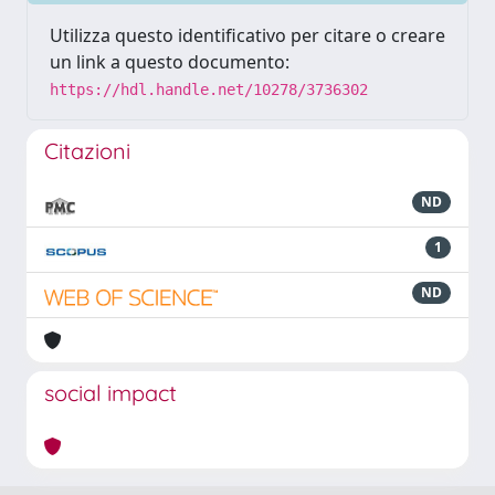
Utilizza questo identificativo per citare o creare
un link a questo documento:
https://hdl.handle.net/10278/3736302
Citazioni
ND
1
ND
social impact