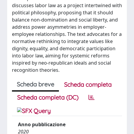
discusses labor law as a project intertwined with
political philosophy, proposing that it should
balance non-domination and social liberty, and
address power asymmetries in employer-
employee relationships. The text advocates for a
normative rethinking to integrate values like
dignity, equality, and democratic participation
into labor law, aiming for systemic reforms
inspired by neo-republican ideals and social
recognition theories.
Scheda breve
Scheda completa
Scheda completa (DC)
Anno pubblicazione
2020