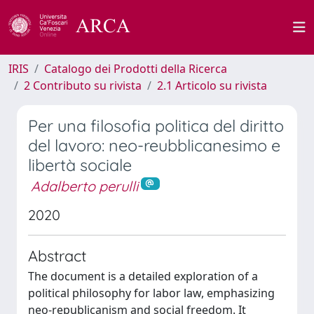
IRIS
Catalogo dei Prodotti della Ricerca
2 Contributo su rivista
2.1 Articolo su rivista
Per una filosofia politica del diritto
del lavoro: neo-reubblicanesimo e
libertà sociale
Adalberto perulli
2020
Abstract
The document is a detailed exploration of a
political philosophy for labor law, emphasizing
neo-republicanism and social freedom. It