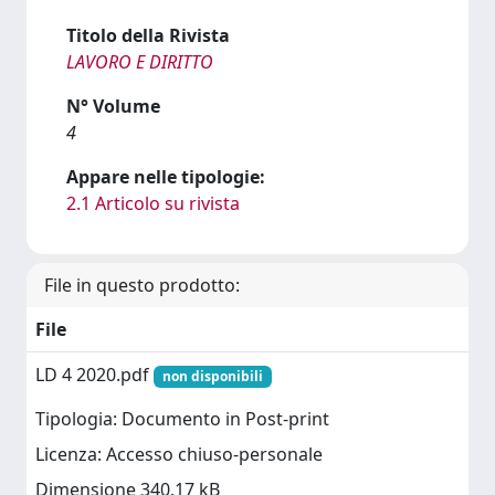
Titolo della Rivista
LAVORO E DIRITTO
N° Volume
4
Appare nelle tipologie:
2.1 Articolo su rivista
File in questo prodotto:
File
LD 4 2020.pdf
non disponibili
Tipologia: Documento in Post-print
Licenza: Accesso chiuso-personale
Dimensione 340.17 kB