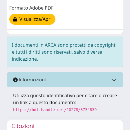
Formato Adobe PDF
Visualizza/Apri
I documenti in ARCA sono protetti da copyright
e tutti i diritti sono riservati, salvo diversa
indicazione.
Informazioni
Utilizza questo identificativo per citare o creare
un link a questo documento:
https://hdl.handle.net/10278/3734839
Citazioni