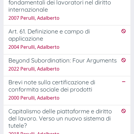
fondamentali dei lavoratori nel diritto
internazionale
2007 Perulli, Adalberto
Art. 61. Definizione e campo di
applicazione
2004 Perulli, Adalberto
Beyond Subordination: Four Arguments
2022 Perulli, Adalberto
Brevi note sulla certificazione di
conformita sociale dei prodotti
2000 Perulli, Adalberto
Capitalismo delle piattaforme e diritto
del lavoro. Verso un nuovo sistema di
tutele?
2018 Perulli, Adalberto