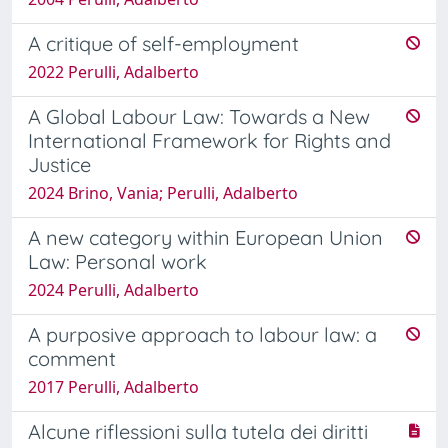
A critique of self-employment
2022 Perulli, Adalberto
A Global Labour Law: Towards a New
International Framework for Rights and
Justice
2024 Brino, Vania; Perulli, Adalberto
A new category within European Union
Law: Personal work
2024 Perulli, Adalberto
A purposive approach to labour law: a
comment
2017 Perulli, Adalberto
Alcune riflessioni sulla tutela dei diritti