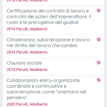
Certificazione dei contratti di lavoro e
controllo dei poteri dell'imprenditore: il
ruolo e le prerogative del giudice
2014 Perulli, Adalberto
Cittadinanza, subordinazione e lavoro
nel diritto del lavoro che cambia
2024 Perulli, Adalberto
Clausola sociale
2014 Perulli, Adalberto
Collaborazioni etero-organizzate,
coordinate e continuative e
subordinazione: come “orientarsi nel
pensiero”
2020 Perulli, Adalberto