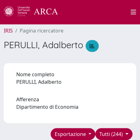
IRIS
Pagina ricercatore
PERULLI, Adalberto
Nome completo
PERULLI, Adalberto
Afferenza
Dipartimento di Economia
Esportazione
Tutti (244)