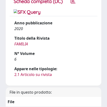
Scheda completa (DC)
Anno pubblicazione
2020
Titolo della Rivista
FAMILIA
N° Volume
6
Appare nelle tipologie:
2.1 Articolo su rivista
File in questo prodotto:
File