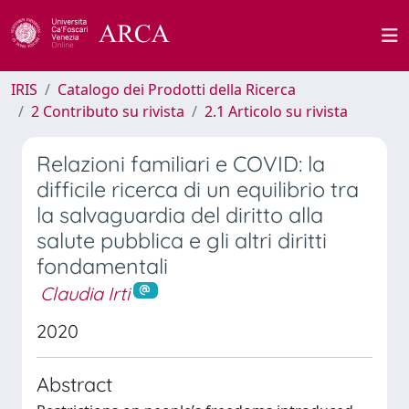
IRIS
Catalogo dei Prodotti della Ricerca
2 Contributo su rivista
2.1 Articolo su rivista
Relazioni familiari e COVID: la
difficile ricerca di un equilibrio tra
la salvaguardia del diritto alla
salute pubblica e gli altri diritti
fondamentali
Claudia Irti
2020
Abstract