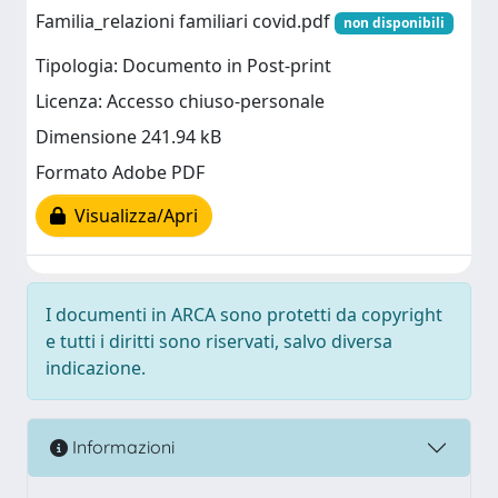
Familia_relazioni familiari covid.pdf
non disponibili
Tipologia: Documento in Post-print
Licenza: Accesso chiuso-personale
Dimensione 241.94 kB
Formato Adobe PDF
Visualizza/Apri
I documenti in ARCA sono protetti da copyright
e tutti i diritti sono riservati, salvo diversa
indicazione.
Informazioni