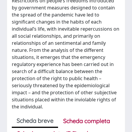
Restrictions on people’s freedoms introduced
by government measures designed to contain
the spread of the pandemic have led to
significant changes in the habits of each
individual’s life, with inevitable repercussions on
all social relationships, and primarily on
relationships of an sentimental and family
nature. From the analysis of the different
situations, it emerges that the emergency
regulatory experience has been carried out in
search of a difficult balance between the
protection of the right to public health –
seriously threatened by the epidemiological
impact – and the protection of other subjective
situations placed within the inviolable rights of
the individual.
Scheda breve
Scheda completa