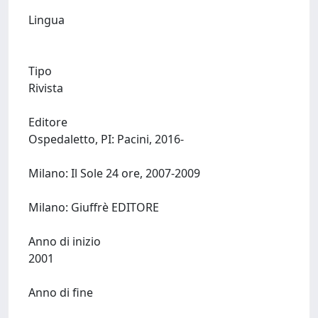
Lingua
Tipo
Rivista
Editore
Ospedaletto, PI: Pacini, 2016-
Milano: Il Sole 24 ore, 2007-2009
Milano: Giuffrè EDITORE
Anno di inizio
2001
Anno di fine