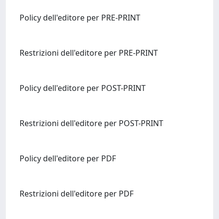
Policy dell'editore per PRE-PRINT
Restrizioni dell'editore per PRE-PRINT
Policy dell'editore per POST-PRINT
Restrizioni dell'editore per POST-PRINT
Policy dell'editore per PDF
Restrizioni dell'editore per PDF