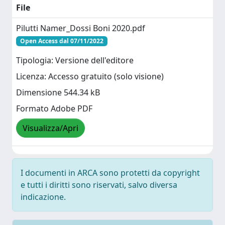
File
Pilutti Namer_Dossi Boni 2020.pdf
Open Access dal 07/11/2022
Tipologia: Versione dell'editore
Licenza: Accesso gratuito (solo visione)
Dimensione 544.34 kB
Formato Adobe PDF
Visualizza/Apri
I documenti in ARCA sono protetti da copyright
e tutti i diritti sono riservati, salvo diversa
indicazione.