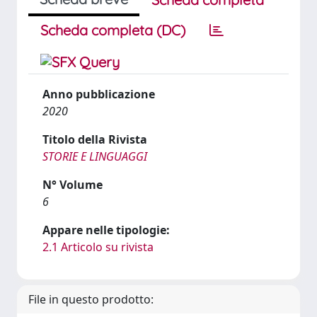
Scheda completa (DC)
Anno pubblicazione
2020
Titolo della Rivista
STORIE E LINGUAGGI
N° Volume
6
Appare nelle tipologie:
2.1 Articolo su rivista
File in questo prodotto: