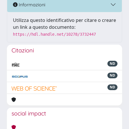
Informazioni
Utilizza questo identificativo per citare o creare
un link a questo documento:
https://hdl.handle.net/10278/3732447
Citazioni
ND
ND
ND
social impact