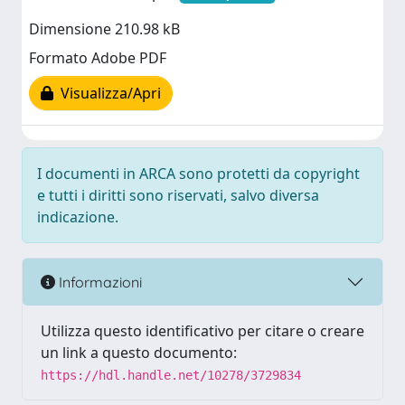
Dimensione 210.98 kB
Formato Adobe PDF
Visualizza/Apri
I documenti in ARCA sono protetti da copyright
e tutti i diritti sono riservati, salvo diversa
indicazione.
Informazioni
Utilizza questo identificativo per citare o creare
un link a questo documento:
https://hdl.handle.net/10278/3729834