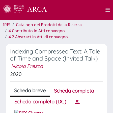
IRIS
Catalogo dei Prodotti della Ricerca
4 Contributo in Atti convegno
4.2 Abstract in Atti di convegno
Indexing Compressed Text: A Tale
of Time and Space (Invited Talk)
Nicola Prezza
2020
Scheda breve
Scheda completa
Scheda completa (DC)