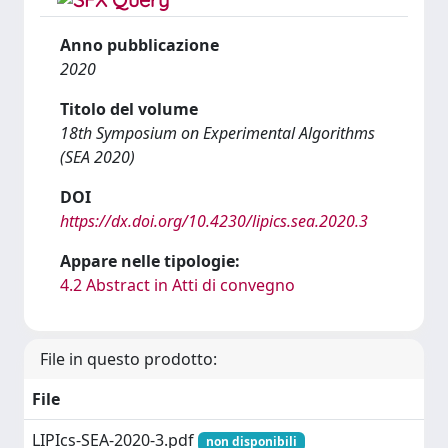
Anno pubblicazione
2020
Titolo del volume
18th Symposium on Experimental Algorithms
(SEA 2020)
DOI
https://dx.doi.org/10.4230/lipics.sea.2020.3
Appare nelle tipologie:
4.2 Abstract in Atti di convegno
File in questo prodotto:
File
LIPIcs-SEA-2020-3.pdf
non disponibili