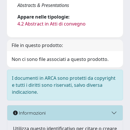
Abstracts & Presentations
Appare nelle tipologie:
4.2 Abstract in Atti di convegno
File in questo prodotto:
Non ci sono file associati a questo prodotto.
I documenti in ARCA sono protetti da copyright
e tutti i diritti sono riservati, salvo diversa
indicazione.
Informazioni
Utilizza questo identificativo per citare o creare