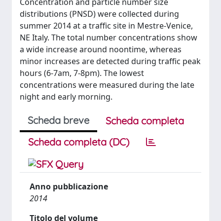
Concentration and particle number size
distributions (PNSD) were collected during
summer 2014 at a traffic site in Mestre-Venice,
NE Italy. The total number concentrations show
a wide increase around noontime, whereas
minor increases are detected during traffic peak
hours (6-7am, 7-8pm). The lowest
concentrations were measured during the late
night and early morning.
Scheda breve
Scheda completa
Scheda completa (DC)
Anno pubblicazione
2014
Titolo del volume