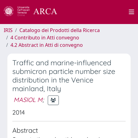
IRIS
Catalogo dei Prodotti della Ricerca
4 Contributo in Atti convegno
4.2 Abstract in Atti di convegno
Traffic and marine-influenced
submicron particle number size
distribution in the Venice
mainland, Italy
MASIOL M
;
2014
Abstract