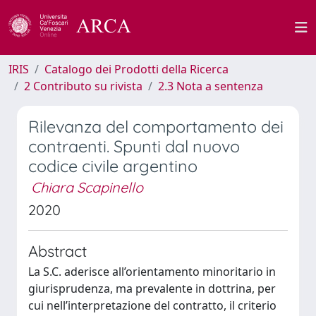
IRIS
Catalogo dei Prodotti della Ricerca
2 Contributo su rivista
2.3 Nota a sentenza
Rilevanza del comportamento dei
contraenti. Spunti dal nuovo
codice civile argentino
Chiara Scapinello
2020
Abstract
La S.C. aderisce all’orientamento minoritario in
giurisprudenza, ma prevalente in dottrina, per
cui nell’interpretazione del contratto, il criterio