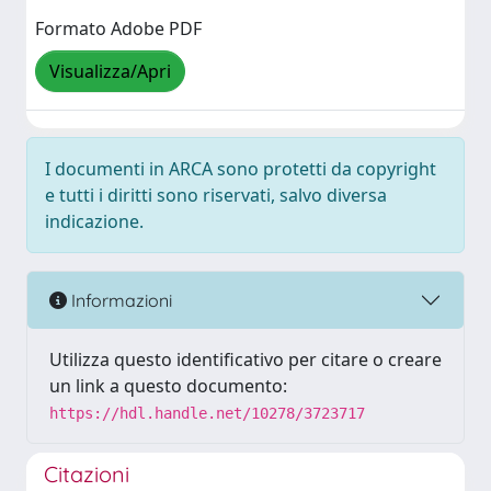
Formato Adobe PDF
Visualizza/Apri
I documenti in ARCA sono protetti da copyright
e tutti i diritti sono riservati, salvo diversa
indicazione.
Informazioni
Utilizza questo identificativo per citare o creare
un link a questo documento:
https://hdl.handle.net/10278/3723717
Citazioni