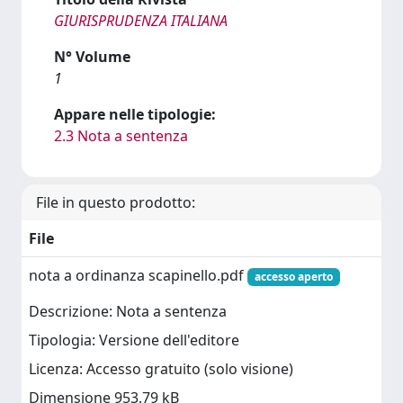
GIURISPRUDENZA ITALIANA
N° Volume
1
Appare nelle tipologie:
2.3 Nota a sentenza
File in questo prodotto:
File
nota a ordinanza scapinello.pdf
accesso aperto
Descrizione: Nota a sentenza
Tipologia: Versione dell'editore
Licenza: Accesso gratuito (solo visione)
Dimensione 953.79 kB