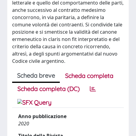
letterale e quello del comportamento delle parti,
anche successivo al contratto medesimo
concorrono, in via paritaria, a definire la
comune volontà dei contraenti. Si condivide tale
posizione e si smentisce la validità del canone
ermeneutico in claris non fit interpretatio e del
criterio della causa in concreto ricorrendo,
altresì, a degli spunti argomentativi dal nuovo
Codice civile argentino.
Scheda breve
Scheda completa
Scheda completa (DC)
Anno pubblicazione
2020
Titolo della Rivista