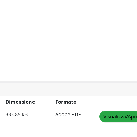
Dimensione
Formato
333.85 kB
Adobe PDF
Visualizza/Apr