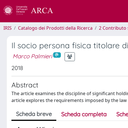
IRIS
Catalogo dei Prodotti della Ricerca
2 Contributo 
Il socio persona fisica titolare 
Marco Palmieri
2018
Abstract
The article examines the discipline of significant holdin
article explores the requirements imposed by the law a
Scheda breve
Scheda completa
Sche