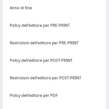
Anno di fine
Policy dell'editore per PRE-PRINT
Restrizioni dell'editore per PRE-PRINT
Policy dell'editore per POST-PRINT
Restrizioni dell'editore per POST-PRINT
Policy dell'editore per PDF