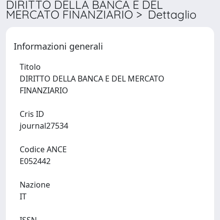
DIRITTO DELLA BANCA E DEL
MERCATO FINANZIARIO > Dettaglio
Informazioni generali
Titolo
DIRITTO DELLA BANCA E DEL MERCATO
FINANZIARIO
Cris ID
journal27534
Codice ANCE
E052442
Nazione
IT