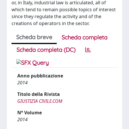
or, in Italy, industrial law is articulated, all of
which tend to remain possible topics of interest
since they regulate the activity and of the
creations of operators in the sector.
Scheda breve
Scheda completa
Scheda completa (DC)
Anno pubblicazione
2014
Titolo della Rivista
GIUSTIZIA CIVILE.COM
N° Volume
2014