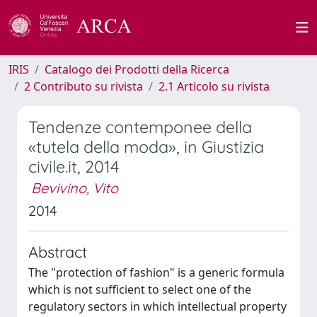
IRIS
Catalogo dei Prodotti della Ricerca
2 Contributo su rivista
2.1 Articolo su rivista
Tendenze contemponee della
«tutela della moda», in Giustizia
civile.it, 2014
Bevivino, Vito
2014
Abstract
The "protection of fashion" is a generic formula
which is not sufficient to select one of the
regulatory sectors in which intellectual property