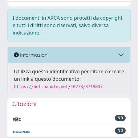
I documenti in ARCA sono protetti da copyright
e tutti i diritti sono riservati, salvo diversa
indicazione.
Informazioni
Utilizza questo identificativo per citare o creare
un link a questo documento:
https://hdl.handle.net/10278/3719837
Citazioni
ND
ND