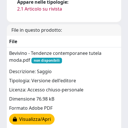
Appare nelle tipologie:
2.1 Articolo su rivista
File in questo prodotto:
File
Bevivino - Tendenze contemporanee tutela
moda.pdf
non disponibili
Descrizione: Saggio
Tipologia: Versione dell'editore
Licenza: Accesso chiuso-personale
Dimensione 76.98 kB
Formato Adobe PDF
Visualizza/Apri