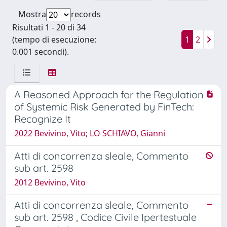
Mostra
records
Risultati 1 - 20 di 34
(tempo di esecuzione:
1
2
0.001 secondi).
A Reasoned Approach for the Regulation
of Systemic Risk Generated by FinTech:
Recognize It
2022 Bevivino, Vito; LO SCHIAVO, Gianni
Atti di concorrenza sleale, Commento
sub art. 2598
2012 Bevivino, Vito
Atti di concorrenza sleale, Commento
sub art. 2598 , Codice Civile Ipertestuale