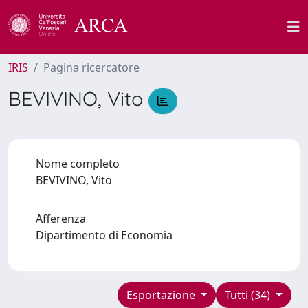
IRIS
Pagina ricercatore
BEVIVINO, Vito
Nome completo
BEVIVINO, Vito
Afferenza
Dipartimento di Economia
Esportazione
Tutti (34)