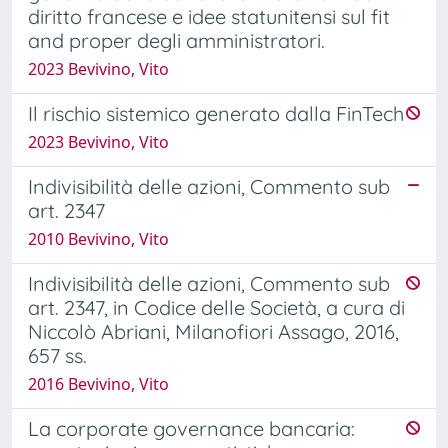
diritto francese e idee statunitensi sul fit
and proper degli amministratori.
2023 Bevivino, Vito
Il rischio sistemico generato dalla FinTech
2023 Bevivino, Vito
Indivisibilità delle azioni, Commento sub
art. 2347
2010 Bevivino, Vito
Indivisibilità delle azioni, Commento sub
art. 2347, in Codice delle Società, a cura di
Niccolò Abriani, Milanofiori Assago, 2016,
657 ss.
2016 Bevivino, Vito
La corporate governance bancaria: