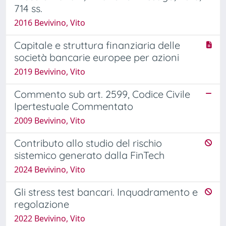
714 ss.
2016 Bevivino, Vito
Capitale e struttura finanziaria delle
società bancarie europee per azioni
2019 Bevivino, Vito
Commento sub art. 2599, Codice Civile
Ipertestuale Commentato
2009 Bevivino, Vito
Contributo allo studio del rischio
sistemico generato dalla FinTech
2024 Bevivino, Vito
Gli stress test bancari. Inquadramento e
regolazione
2022 Bevivino, Vito