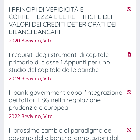
I PRINCIPI DI VERIDICITÀ E
CORRETTEZZA E LE RETTIFICHE DEI
VALORI DEI CREDITI DETERIORATI DEI
BILANCI BANCARI
2020 Bevivino, Vito
I requisiti degli strumenti di capitale
primario di classe 1 Appunti per uno
studio del capitale delle banche
2019 Bevivino, Vito
Il bank government dopo l’integrazione
dei fattori ESG nella regolazione
prudenziale europea
2022 Bevivino, Vito
Il prossimo cambio di paradigma de
governo delle banche: annotazioni dal