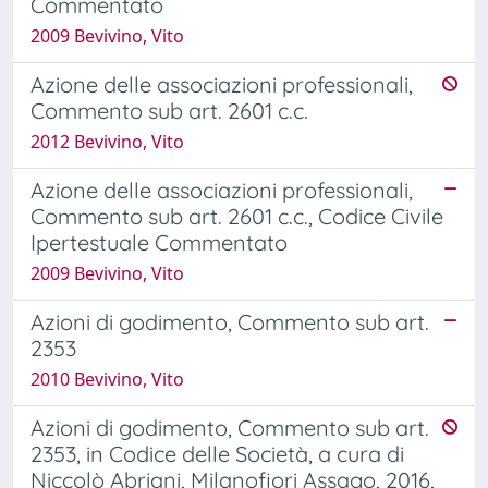
Commentato
2009 Bevivino, Vito
Azione delle associazioni professionali,
Commento sub art. 2601 c.c.
2012 Bevivino, Vito
Azione delle associazioni professionali,
Commento sub art. 2601 c.c., Codice Civile
Ipertestuale Commentato
2009 Bevivino, Vito
Azioni di godimento, Commento sub art.
2353
2010 Bevivino, Vito
Azioni di godimento, Commento sub art.
2353, in Codice delle Società, a cura di
Niccolò Abriani, Milanofiori Assago, 2016,