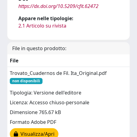
https://dx.doi.org/10.5209/cfit.62472
Appare nelle tipologie:
2.1 Articolo su rivista
File in questo prodotto:
File
Trovato_Cuadernos de Fil. Ita_Original.pdf
non disponibili
Tipologia: Versione dell'editore
Licenza: Accesso chiuso-personale
Dimensione 765.67 kB
Formato Adobe PDF
Visualizza/Apri