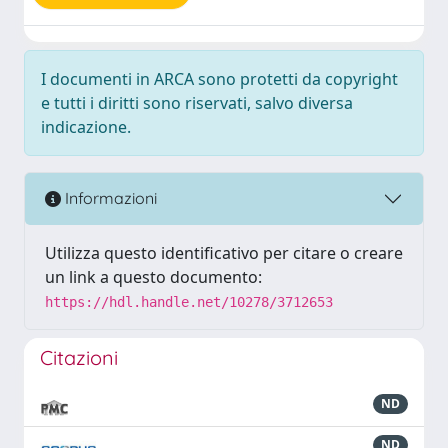
I documenti in ARCA sono protetti da copyright
e tutti i diritti sono riservati, salvo diversa
indicazione.
Informazioni
Utilizza questo identificativo per citare o creare
un link a questo documento:
https://hdl.handle.net/10278/3712653
Citazioni
ND
ND