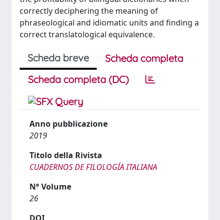
correctly deciphering the meaning of
phraseological and idiomatic units and finding a
correct translatological equivalence.
Scheda breve
Scheda completa
Scheda completa (DC)
Anno pubblicazione
2019
Titolo della Rivista
CUADERNOS DE FILOLOGÍA ITALIANA
N° Volume
26
DOI