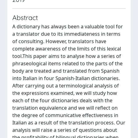
Abstract
A dictionary has always been a valuable tool for
a translator due to its immediateness in terms
of consulting. However, translators have
complete awareness of the limits of this lexical
tool.This paper aims to analyse how a series of
phraseological items related to the parts of the
body are treated and translated from Spanish
into Italian in four Spanish-Italian dictionaries.
After carrying out a terminological analysis of
the expressions examined, we will study how
each of the four dictionaries deals with the
translation equivalence and we will reflect on
the degree of communicative effectiveness in
Italian as a result of the translation process. Our
analysis will raise a series of questions about
the profitability of bilingual dictionaries when