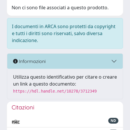
Non ci sono file associati a questo prodotto.
I documenti in ARCA sono protetti da copyright
e tutti i diritti sono riservati, salvo diversa
indicazione.
Informazioni
Utilizza questo identificativo per citare o creare
un link a questo documento:
https://hdl.handle.net/10278/3712349
Citazioni
ND