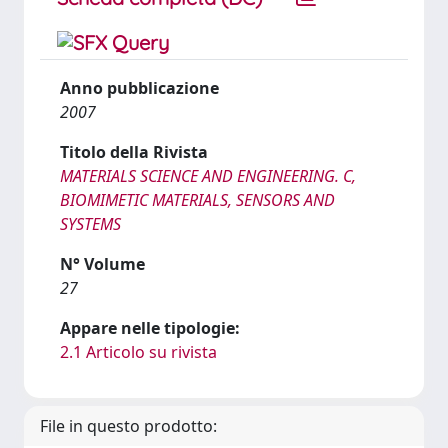
Anno pubblicazione
2007
Titolo della Rivista
MATERIALS SCIENCE AND ENGINEERING. C,
BIOMIMETIC MATERIALS, SENSORS AND
SYSTEMS
N° Volume
27
Appare nelle tipologie:
2.1 Articolo su rivista
File in questo prodotto: