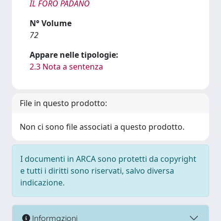
IL FORO PADANO
N° Volume
72
Appare nelle tipologie:
2.3 Nota a sentenza
File in questo prodotto:
Non ci sono file associati a questo prodotto.
I documenti in ARCA sono protetti da copyright
e tutti i diritti sono riservati, salvo diversa
indicazione.
Informazioni