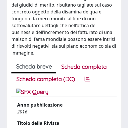
dei giudici di merito, risultano tagliate sul caso
concreto oggetto della disamina de qua e
fungono da mero monito al fine di non
sottovalutare dettagli che nell’ottica del
business e dell’incremento del fatturato di una
maison di fama mondiale possono essere intrisi
di risvolti negativi, sia sul piano economico sia di
immagine.
Scheda breve
Scheda completa
Scheda completa (DC)
Anno pubblicazione
2016
Titolo della Rivista