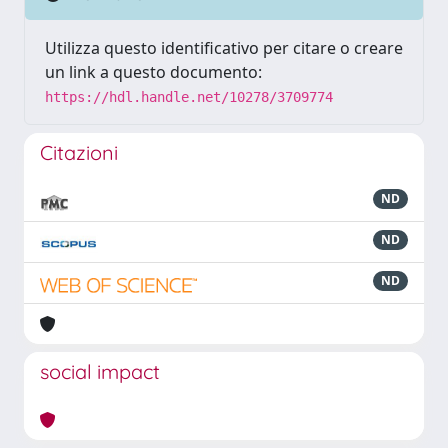
Utilizza questo identificativo per citare o creare
un link a questo documento:
https://hdl.handle.net/10278/3709774
Citazioni
ND
ND
ND
social impact