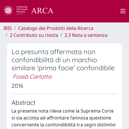
IRIS
Catalogo dei Prodotti della Ricerca
2 Contributo su rivista
2.3 Nota a sentenza
La presunta affermata non
confondibilità di un marchio
similare 'prima facie' confondibile
Fossà Carlotta
2016
Abstract
La presente nota rileva come la Suprema Corte
si sia accinta ad affrontare l’annosa questione
concernente la confondibilità tra segni distintivi