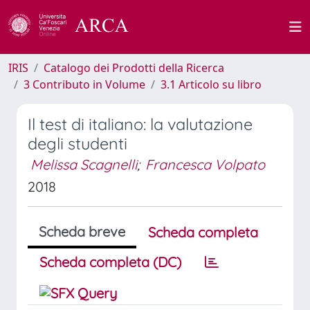
IRIS
Catalogo dei Prodotti della Ricerca
3 Contributo in Volume
3.1 Articolo su libro
Il test di italiano: la valutazione
degli studenti
Melissa Scagnelli
;
Francesca Volpato
2018
Scheda breve
Scheda completa
Scheda completa (DC)