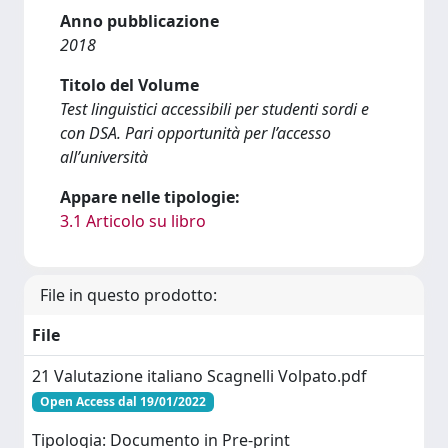
Anno pubblicazione
2018
Titolo del Volume
Test linguistici accessibili per studenti sordi e
con DSA. Pari opportunità per l’accesso
all’università
Appare nelle tipologie:
3.1 Articolo su libro
File in questo prodotto:
File
21 Valutazione italiano Scagnelli Volpato.pdf
Open Access dal 19/01/2022
Tipologia: Documento in Pre-print