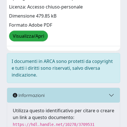
Licenza: Accesso chiuso-personale
Dimensione 479.85 kB
Formato Adobe PDF
Visualizza/Apri
I documenti in ARCA sono protetti da copyright
e tutti i diritti sono riservati, salvo diversa
indicazione.
Informazioni
Utilizza questo identificativo per citare o creare
un link a questo documento:
https://hdl.handle.net/10278/3709531