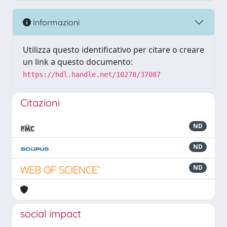
Informazioni
Utilizza questo identificativo per citare o creare
un link a questo documento:
https://hdl.handle.net/10278/37087
Citazioni
ND
ND
ND
social impact