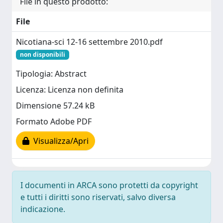
File in questo prodotto:
File
Nicotiana-sci 12-16 settembre 2010.pdf
non disponibili
Tipologia: Abstract
Licenza: Licenza non definita
Dimensione 57.24 kB
Formato Adobe PDF
Visualizza/Apri
I documenti in ARCA sono protetti da copyright
e tutti i diritti sono riservati, salvo diversa
indicazione.