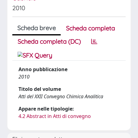
2010
Scheda breve
Scheda completa
Scheda completa (DC)
Anno pubblicazione
2010
Titolo del volume
Atti del XXII Convegno Chimica Analitica
Appare nelle tipologie:
4.2 Abstract in Atti di convegno