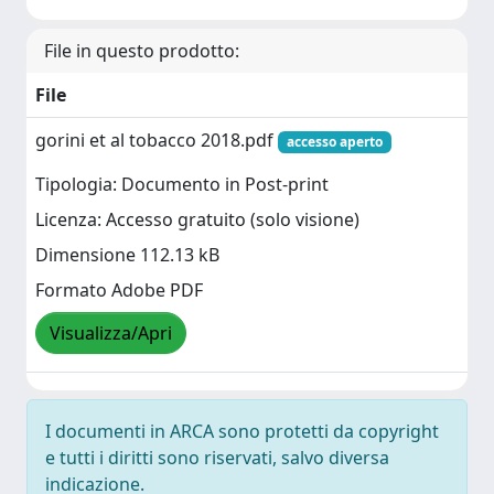
File in questo prodotto:
File
gorini et al tobacco 2018.pdf
accesso aperto
Tipologia: Documento in Post-print
Licenza: Accesso gratuito (solo visione)
Dimensione 112.13 kB
Formato Adobe PDF
Visualizza/Apri
I documenti in ARCA sono protetti da copyright
e tutti i diritti sono riservati, salvo diversa
indicazione.