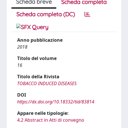
Scheda breve
Scheda completa
Scheda completa (DC)
Anno pubblicazione
2018
Titolo del volume
16
Titolo della Rivista
TOBACCO INDUCED DISEASES
DOI
https://dx.doi.org/10.18332/tid/83814
Appare nelle tipologie:
4.2 Abstract in Atti di convegno