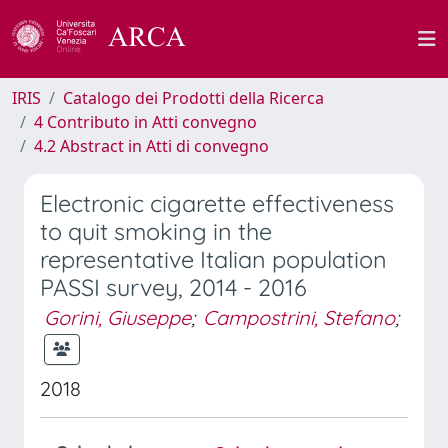
IRIS
Catalogo dei Prodotti della Ricerca
4 Contributo in Atti convegno
4.2 Abstract in Atti di convegno
Electronic cigarette effectiveness
to quit smoking in the
representative Italian population
PASSI survey, 2014 - 2016
Gorini, Giuseppe
;
Campostrini, Stefano
;
2018