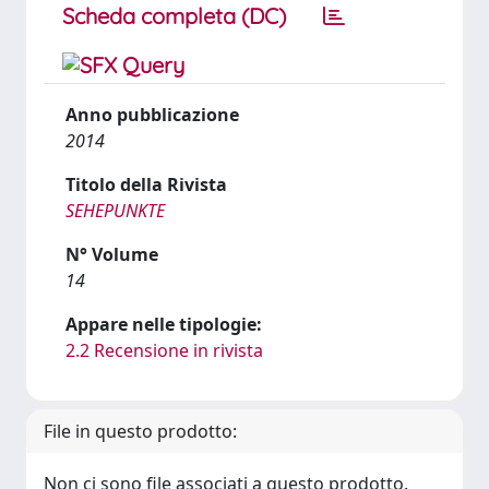
Scheda completa (DC)
Anno pubblicazione
2014
Titolo della Rivista
SEHEPUNKTE
N° Volume
14
Appare nelle tipologie:
2.2 Recensione in rivista
File in questo prodotto:
Non ci sono file associati a questo prodotto.