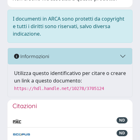
I documenti in ARCA sono protetti da copyright
e tutti i diritti sono riservati, salvo diversa
indicazione.
Informazioni
Utilizza questo identificativo per citare o creare
un link a questo documento:
https://hdl.handle.net/10278/3705124
Citazioni
ND
ND