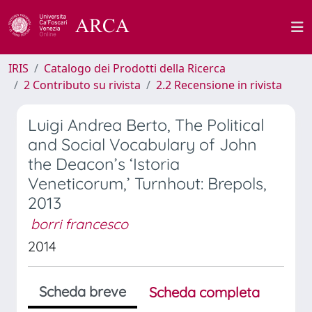
IRIS
Catalogo dei Prodotti della Ricerca
2 Contributo su rivista
2.2 Recensione in rivista
Luigi Andrea Berto, The Political
and Social Vocabulary of John
the Deacon’s ‘Istoria
Veneticorum,’ Turnhout: Brepols,
2013
borri francesco
2014
Scheda breve
Scheda completa