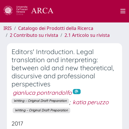
IRIS
Catalogo dei Prodotti della Ricerca
2 Contributo su rivista
2.1 Articolo su rivista
Editors' Introduction. Legal
translation and interpreting:
between old and new theoretical,
discursive and professional
perspectives
gianluca pontrandolfo
;
katia peruzzo
Writing – Original Draft Preparation
Writing – Original Draft Preparation
2017