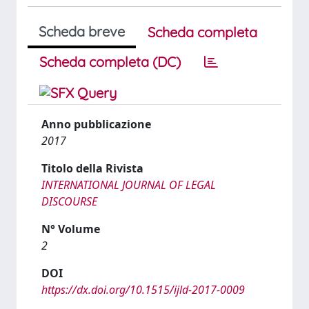
Scheda breve
Scheda completa
Scheda completa (DC)
Anno pubblicazione
2017
Titolo della Rivista
INTERNATIONAL JOURNAL OF LEGAL
DISCOURSE
N° Volume
2
DOI
https://dx.doi.org/10.1515/ijld-2017-0009