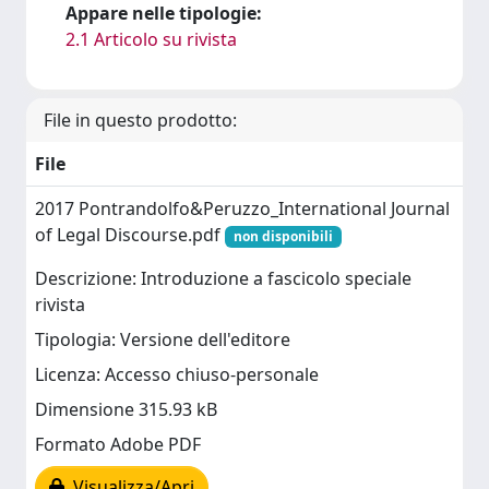
Appare nelle tipologie:
2.1 Articolo su rivista
File in questo prodotto:
File
2017 Pontrandolfo&Peruzzo_International Journal
of Legal Discourse.pdf
non disponibili
Descrizione: Introduzione a fascicolo speciale
rivista
Tipologia: Versione dell'editore
Licenza: Accesso chiuso-personale
Dimensione 315.93 kB
Formato Adobe PDF
Visualizza/Apri