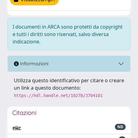
I documenti in ARCA sono protetti da copyright
e tutti i diritti sono riservati, salvo diversa
indicazione.
Informazioni
Utilizza questo identificativo per citare o creare
un link a questo documento:
https://hdl.handle.net/10278/3704101
Citazioni
ND